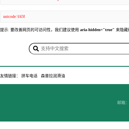
unicode:\f43f
提示: 要改善网页的可访问性，我们建议使用
aria-hidden="true"
来隐藏
友情链接：
拼车电话
森普拉润滑油
邮箱：7