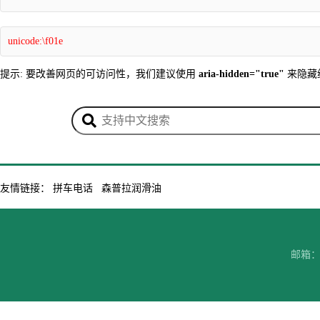
unicode:\f01e
提示: 要改善网页的可访问性，我们建议使用
aria-hidden="true"
来隐藏
友情链接：
拼车电话
森普拉润滑油
邮箱：7