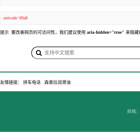
unicode:\f0a8
提示: 要改善网页的可访问性，我们建议使用
aria-hidden="true"
来隐藏
友情链接：
拼车电话
森普拉润滑油
邮箱：7