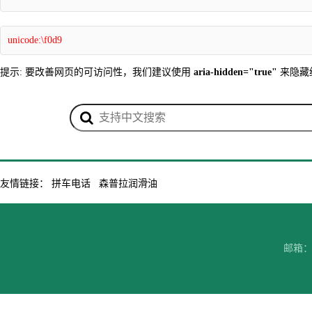
unicode:\f0d9
提示: 要改善网页的可访问性，我们建议使用
aria-hidden="true"
来隐藏
友情链接：
拼车电话
森普拉润滑油
邮箱：7