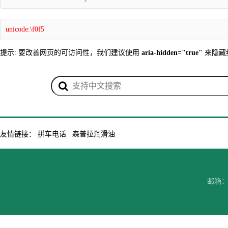
unicode:\f0f5
提示: 要改善网页的可访问性，我们建议使用
aria-hidden="true"
来隐藏
友情链接：
拼车电话
森普拉润滑油
邮箱：7