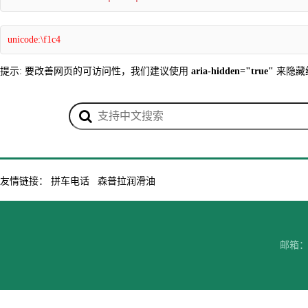
unicode:\f1c4
提示: 要改善网页的可访问性，我们建议使用
aria-hidden="true"
来隐藏
友情链接：
拼车电话
森普拉润滑油
邮箱：7