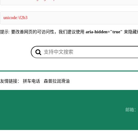
unicode:\f2b3
提示: 要改善网页的可访问性，我们建议使用
aria-hidden="true"
来隐藏
友情链接：
拼车电话
森普拉润滑油
邮箱：7