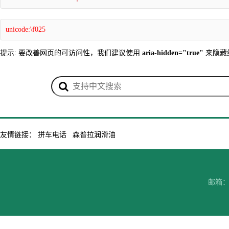
unicode:\f025
提示: 要改善网页的可访问性，我们建议使用
aria-hidden="true"
来隐藏
友情链接：
拼车电话
森普拉润滑油
邮箱：7