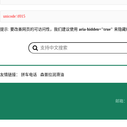
unicode:\f015
提示: 要改善网页的可访问性，我们建议使用
aria-hidden="true"
来隐藏
友情链接：
拼车电话
森普拉润滑油
邮箱：7