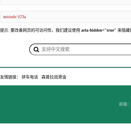
unicode:\f23a
提示: 要改善网页的可访问性，我们建议使用
aria-hidden="true"
来隐藏
友情链接：
拼车电话
森普拉润滑油
邮箱：7