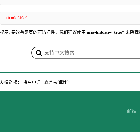
unicode:\f0c9
提示: 要改善网页的可访问性，我们建议使用
aria-hidden="true"
来隐藏
友情链接：
拼车电话
森普拉润滑油
邮箱：7