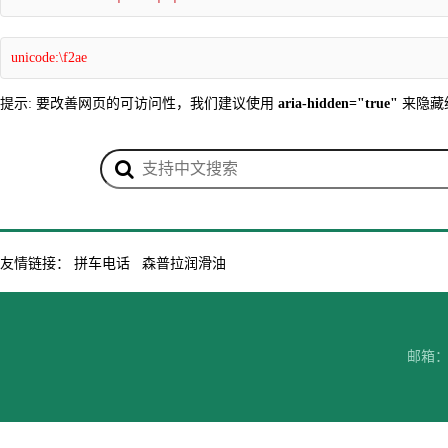
unicode:\f2ae
提示: 要改善网页的可访问性，我们建议使用
aria-hidden="true"
来隐藏
友情链接：
拼车电话
森普拉润滑油
邮箱：7