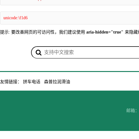
unicode:\f1d6
提示: 要改善网页的可访问性，我们建议使用
aria-hidden="true"
来隐藏
友情链接：
拼车电话
森普拉润滑油
邮箱：7