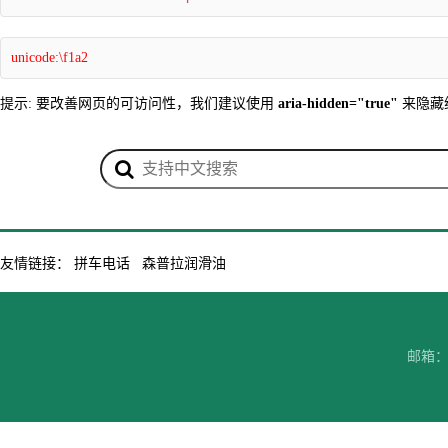
unicode:\f1a2
提示: 要改善网页的可访问性，我们建议使用
aria-hidden="true"
来隐藏
友情链接：
拼车电话
森普拉润滑油
邮箱：7