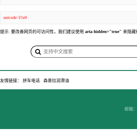
unicode:\f1e0
提示: 要改善网页的可访问性，我们建议使用
aria-hidden="true"
来隐藏
友情链接：
拼车电话
森普拉润滑油
邮箱：7