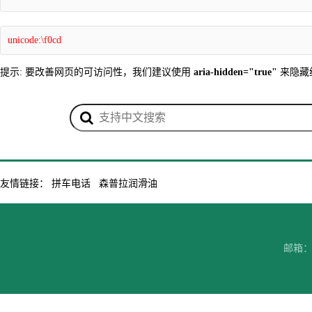
unicode:\f0cd
提示: 要改善网页的可访问性，我们建议使用
aria-hidden="true"
来隐藏
友情链接：
拼车电话
森普拉润滑油
邮箱：7